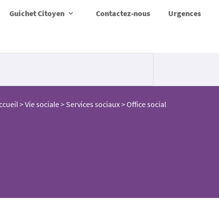
Guichet Citoyen
Contactez-nous
Urgences
ccueil
>
Vie sociale
>
Services sociaux
>
Office social