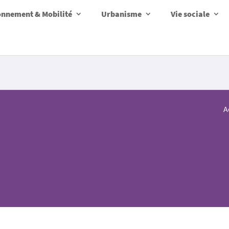
onnement & Mobilité
Urbanisme
Vie sociale
A