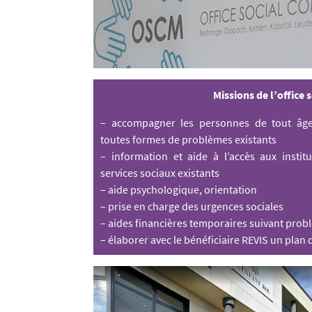
Missions de l’office s
– accompagner les personnes de tout âge 
toutes formes de problèmes existants
– information et aide à l’accès aux institu
services sociaux existants
– aide psychologique, orientation
– prise en charge des urgences sociales
– aides financières temporaires suivant pro
– élaborer avec le bénéficiaire REVIS un plan 