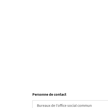
Personne de contact