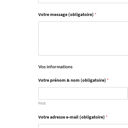
Votre message (obligatoire)
*
Vos informations
Votre prénom & nom (obligatoire)
*
First
Votre adresse e-mail (obligatoire)
*