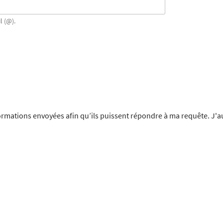
l (@).
formations envoyées afin qu’ils puissent répondre à ma requête. J