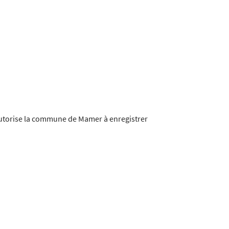
'autorise la commune de Mamer à enregistrer