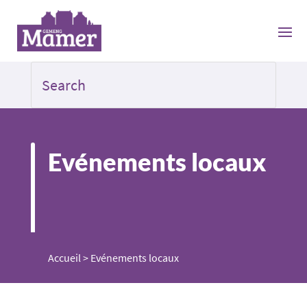
Evénements locaux
Accueil
>
Evénements locaux