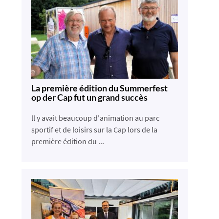
La première édition du Summerfest
op der Cap fut un grand succès
ll y avait beaucoup d'animation au parc
sportif et de loisirs sur la Cap lors de la
première édition du ...