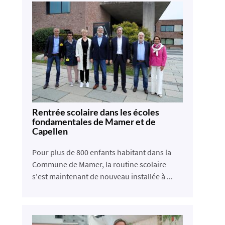
Rentrée scolaire dans les écoles
fondamentales de Mamer et de
Capellen
Pour plus de 800 enfants habitant dans la
Commune de Mamer, la routine scolaire
s'est maintenant de nouveau installée à ...