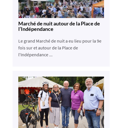
Marché de nuit autour de la Place de
l’Indépendance
Le grand Marché de nuit a eu lieu pour la 9e
fois sur et autour de la Place de
l'Indépendance ...