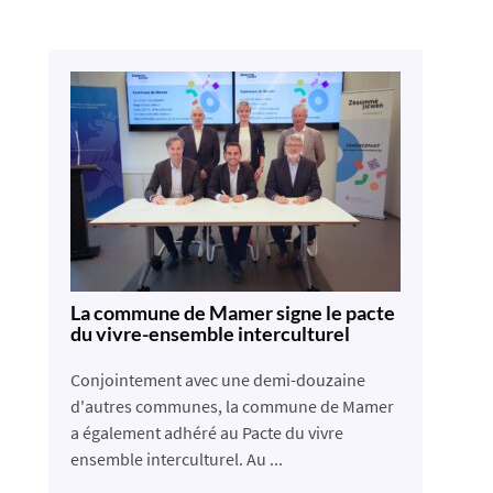
La commune de Mamer signe le pacte
du vivre-ensemble interculturel
Conjointement avec une demi-douzaine
d'autres communes, la commune de Mamer
a également adhéré au Pacte du vivre
ensemble interculturel. Au ...