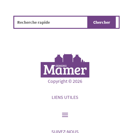
Copyright © 2026
LIENS UTILES
SUIVEZ-NOUS