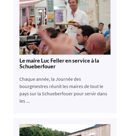
Le maire Luc Feller en service à la
Schueberfouer
Chaque année, la Journée des
bourgmestres réunit les maires de tout le
pays sur la Schueberfouer pour servir dans
les ...