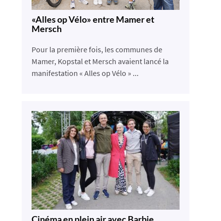
«Alles op Vélo» entre Mamer et
Mersch
Pour la première fois, les communes de
Mamer, Kopstal et Mersch avaient lancé la
manifestation « Alles op Vélo » ...
Cinéma en plein air avec Barbie