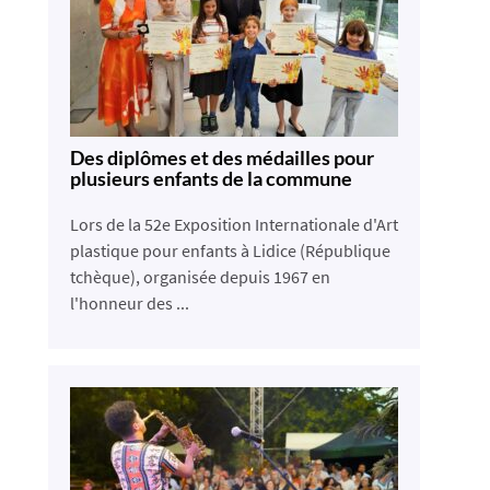
Des diplômes et des médailles pour
plusieurs enfants de la commune
Lors de la 52e Exposition Internationale d'Art
plastique pour enfants à Lidice (République
tchèque), organisée depuis 1967 en
l'honneur des ...