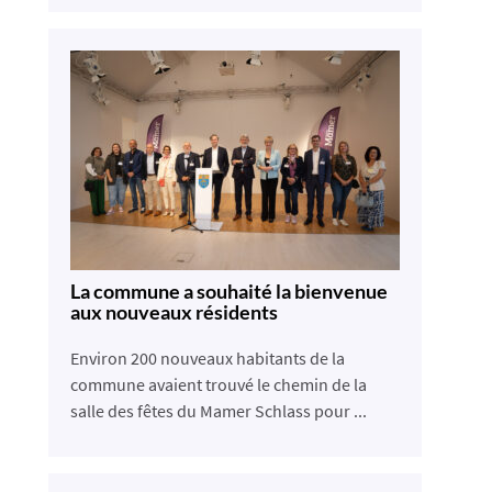
La commune a souhaité la bienvenue
aux nouveaux résidents
Environ 200 nouveaux habitants de la
commune avaient trouvé le chemin de la
salle des fêtes du Mamer Schlass pour ...