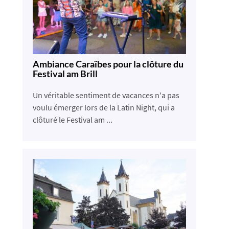
Ambiance Caraïbes pour la clôture du
Festival am Brill
Un véritable sentiment de vacances n'a pas
voulu émerger lors de la Latin Night, qui a
clôturé le Festival am ...